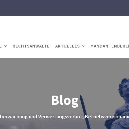
E
RECHTSANWÄLTE
AKTUELLES
MANDANTENBERE
Blog
berwachung und Verwertungsverbot; Betriebsvereinbarun