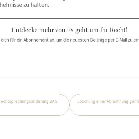
hehnisse zu halten.
Entdecke mehr von Es geht um Ihr Recht!
 dich für ein Abonnement an, um die neuesten Beiträge per E-Mail zu erh
: Rechtsprechungsänderung BAG
Löschung einer Abmahnung gemä