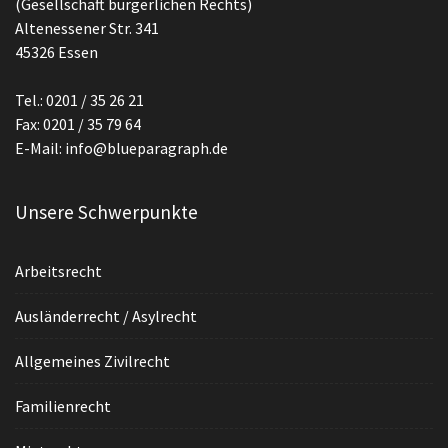
(Gesellschaft bürgerlichen Rechts)
Altenessener Str. 341
45326 Essen
Tel.: 0201 / 35 26 21
Fax: 0201 / 35 79 64
E-Mail: info@blueparagraph.de
Unsere Schwerpunkte
Arbeitsrecht
Ausländerrecht / Asylrecht
Allgemeines Zivilrecht
Familienrecht