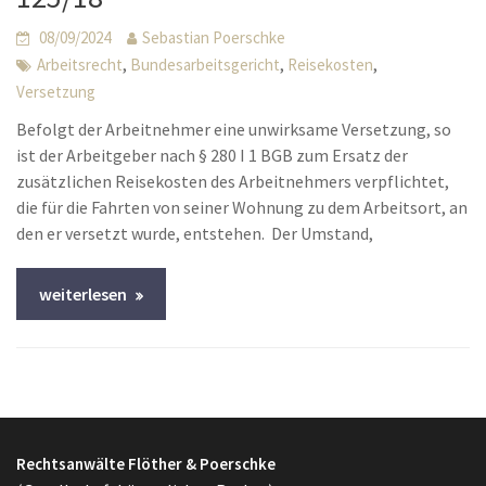
08/09/2024
Sebastian Poerschke
,
,
,
Arbeitsrecht
Bundesarbeitsgericht
Reisekosten
Versetzung
Befolgt der Arbeitnehmer eine unwirksame Versetzung, so
ist der Arbeitgeber nach § 280 I 1 BGB zum Ersatz der
zusätzlichen Reisekosten des Arbeitnehmers verpflichtet,
die für die Fahrten von seiner Wohnung zu dem Arbeitsort, an
den er versetzt wurde, entstehen. Der Umstand,
weiterlesen
Rechtsanwälte Flöther & Poerschke