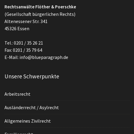
Rechtsanwälte Flöther & Poerschke
(Gesellschaft bürgerlichen Rechts)
Altenessener Str. 341
45326 Essen
Tel.: 0201 / 35 26 21
Fax: 0201 / 35 79 64
E-Mail: info@blueparagraph.de
Unsere Schwerpunkte
Arbeitsrecht
Ausländerrecht / Asylrecht
Allgemeines Zivilrecht