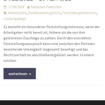
17/06/2024
Sebastian Poerschke
,
,
,
Arbeitsrecht
Bundesarbeitsgericht
Feststellungsinteresse
Leistungsklage
Es besteht ein besonderes Feststellungsinteresse, wenn der
Arbeitgeber nicht bereit ist, höhere als die von ihm
geleisteten Zuschläge zu zahlen. Durch den erstrebten
Feststellungsausspruch kann eine zwischen den Parteien
bestehende Uneinigkeit insgesamt beseitigt und das
Rechtsverhältnis abschließend geklärt werden. In einem
solchen
weiterlesen