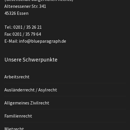
Altenessener Str. 341
45326 Essen
Tel.: 0201 / 35 26 21
Fax: 0201 / 35 79 64
E-Mail: info@blueparagraph.de
Unsere Schwerpunkte
Arbeitsrecht
Ausländerrecht / Asylrecht
Allgemeines Zivilrecht
Familienrecht
Mietrecht