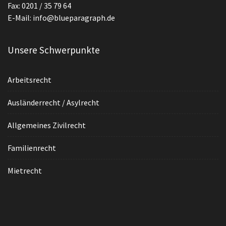
Fax: 0201 / 35 79 64
E-Mail: info@blueparagraph.de
Unsere Schwerpunkte
Arbeitsrecht
Ausländerrecht / Asylrecht
Allgemeines Zivilrecht
Familienrecht
Mietrecht