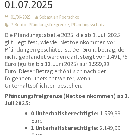
01.07.2025
01/06/2025
Sebastian Poerschke
,
,
P-Konto
Pfändungsfreigrenze
Pfändungsschutz
Die Pfändungstabelle 2025, die ab 1. Juli 2025
gilt, legt fest, wie viel Nettoeinkommen vor
Pfändungen geschützt ist. Der Grundbetrag, der
nicht gepfändet werden darf, steigt von 1.491,75
Euro (gültig bis 30. Juni 2025) auf 1.559,99
Euro. Dieser Betrag erhöht sich nach der
folgenden Übersicht weiter, wenn
Unterhaltspflichten bestehen.
Pfändungsfreigrenze (Nettoeinkommen) ab 1.
Juli 2025:
0 Unterhaltsberechtigte:
1.559,99
Euro
1 Unterhaltsberechtigte:
2.149,99
Euro