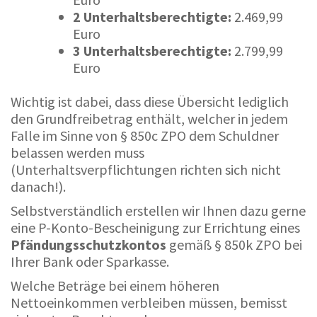
2 Unterhaltsberechtigte:
2.469,99
Euro
3 Unterhaltsberechtigte:
2.799,99
Euro
Wichtig ist dabei, dass diese Übersicht lediglich
den Grundfreibetrag enthält, welcher in jedem
Falle im Sinne von § 850c ZPO dem Schuldner
belassen werden muss
(Unterhaltsverpflichtungen richten sich nicht
danach!).
Selbstverständlich erstellen wir Ihnen dazu gerne
eine P-Konto-Bescheinigung zur Errichtung eines
Pfändungsschutzkontos
gemäß § 850k ZPO bei
Ihrer Bank oder Sparkasse.
Welche Beträge bei einem höheren
Nettoeinkommen verbleiben müssen, bemisst