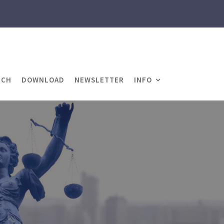
ICH
DOWNLOAD
NEWSLETTER
INFO