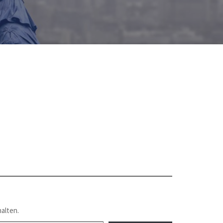
alten.