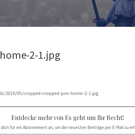
home-2-1.jpg
ds/2019/05/cropped-cropped-jum-home-2-1.jpg
Entdecke mehr von Es geht um Ihr Recht!
 dich für ein Abonnement an, um die neuesten Beiträge per E-Mail zu erh